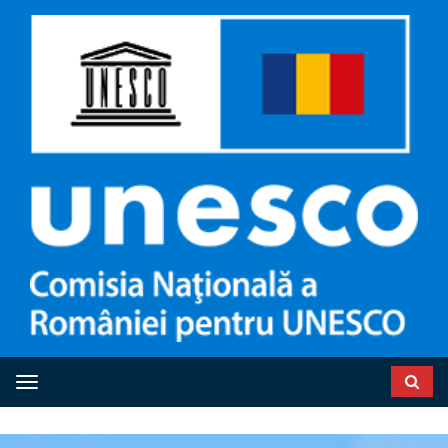
Toggle navigation