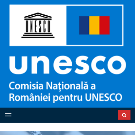
Toggle navigation