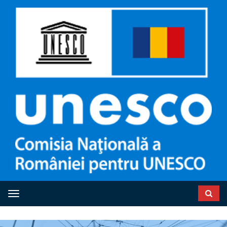
Toggle navigation