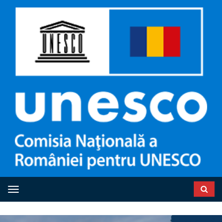
Toggle navigation