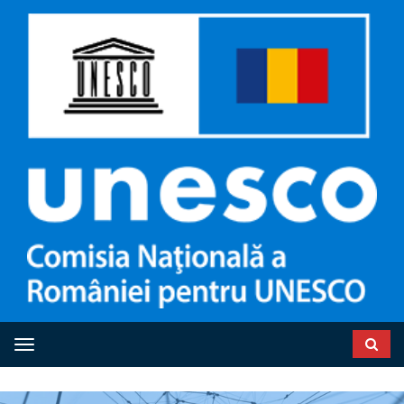
Toggle navigation