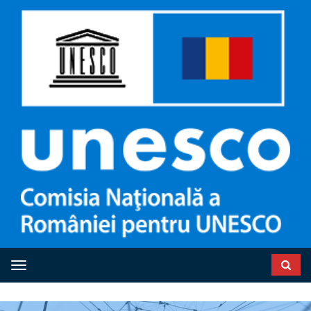
Toggle navigation