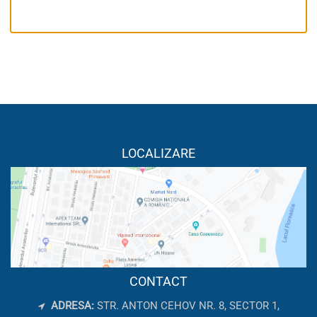
LOCALIZARE
CONTACT
ADRESA:
STR. ANTON CEHOV NR. 8, SECTOR 1,