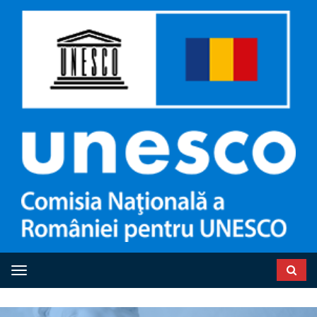
Toggle navigation