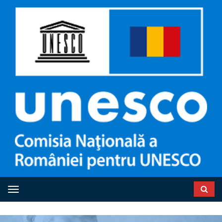
Toggle navigation