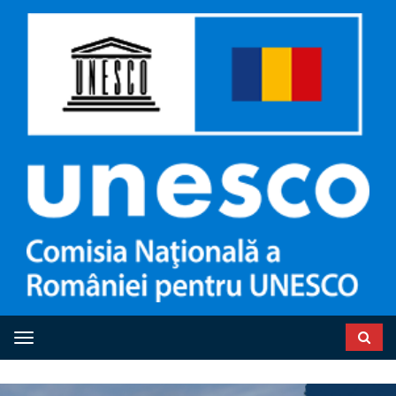
Toggle navigation