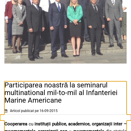
Participarea noastră la seminarul
multinational mil-to-mil al Infanteriei
Marine Americane
Articol publicat pe 16-09-2015
Cooperarea
cu
instituții publice, academice, organizații inter –