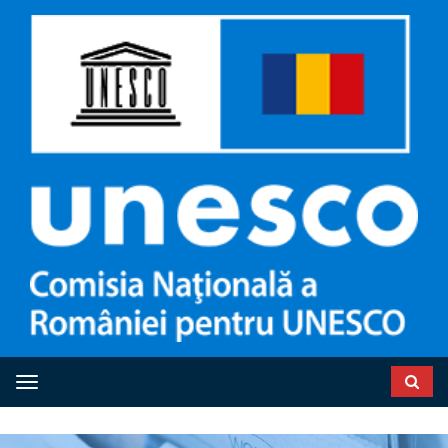
Toggle navigation