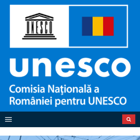
Toggle navigation