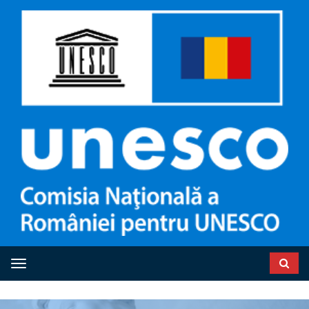
Toggle navigation