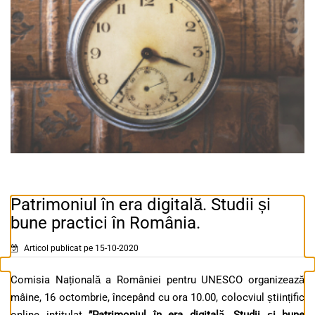
Patrimoniul în era digitală. Studii și
bune practici în România.
Articol publicat pe 15-10-2020
Comisia Națională a României pentru UNESCO organizează
mâine, 16 octombrie, începând cu ora 10.00, colocviul științific