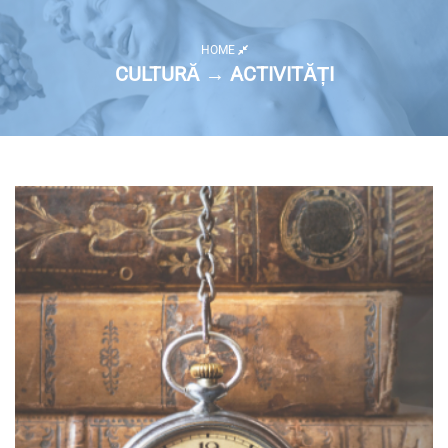
HOME
CULTURĂ → ACTIVITĂȚI