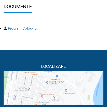
DOCUMENTE
Program Colocviu
LOCALIZARE