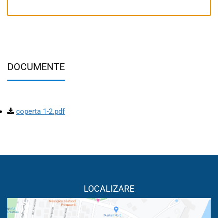
DOCUMENTE
coperta 1-2.pdf
LOCALIZARE