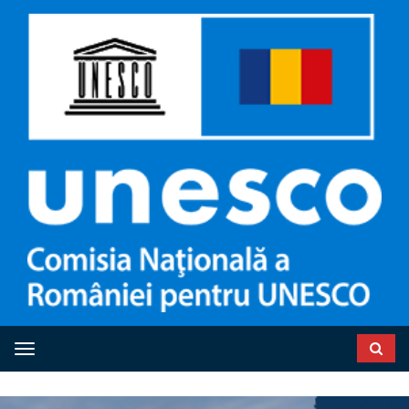
Toggle navigation