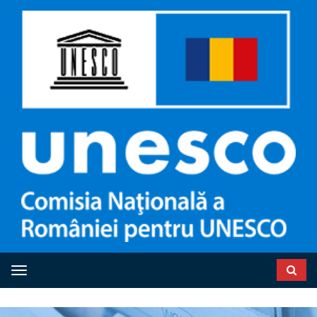
Toggle navigation