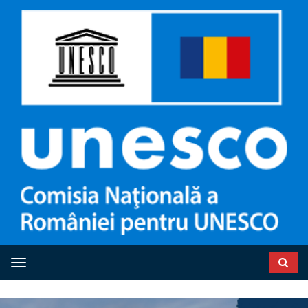
Toggle navigation