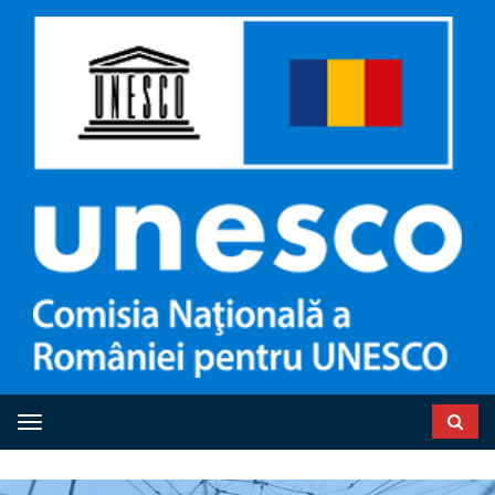
Toggle navigation