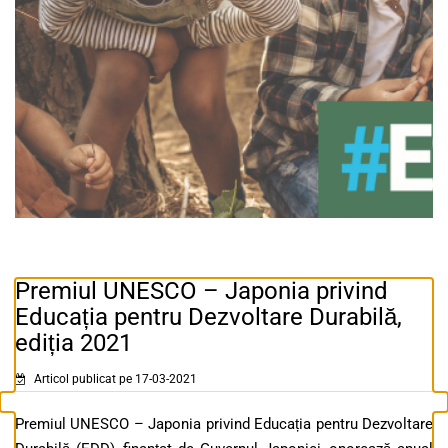
Premiul UNESCO – Japonia privind
Educația pentru Dezvoltare Durabilă,
ediția 2021
Articol publicat pe 17-03-2021
Premiul UNESCO – Japonia privind Educația pentru Dezvoltare