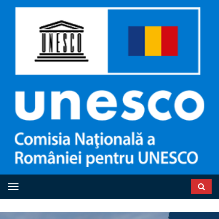
Toggle navigation