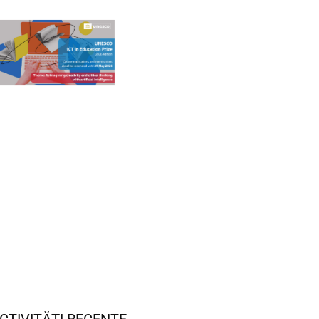
CTIVITĂȚI RECENTE