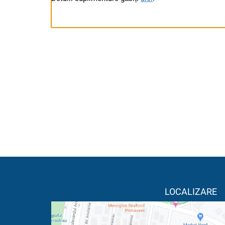
LOCALIZARE