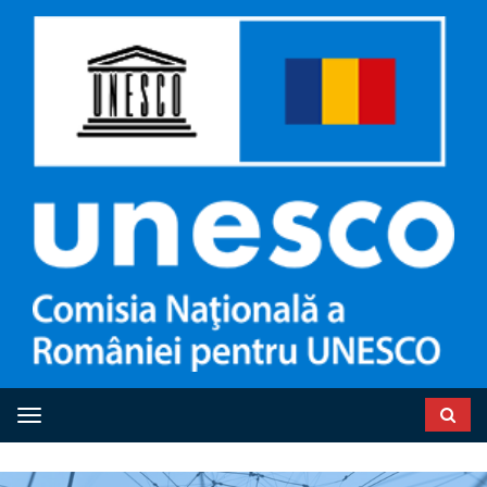
Toggle navigation