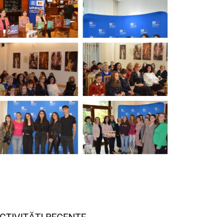
CTIVITĂȚI RECENTE