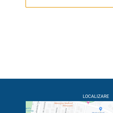
LOCALIZARE