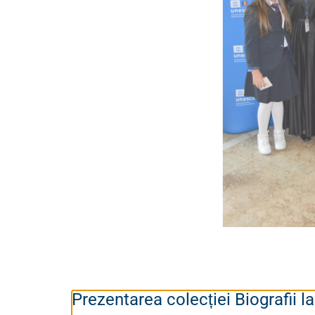
Prezentarea colecției Biografii