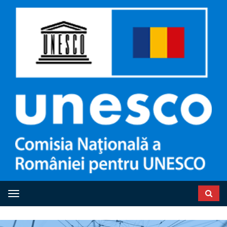
Toggle navigation