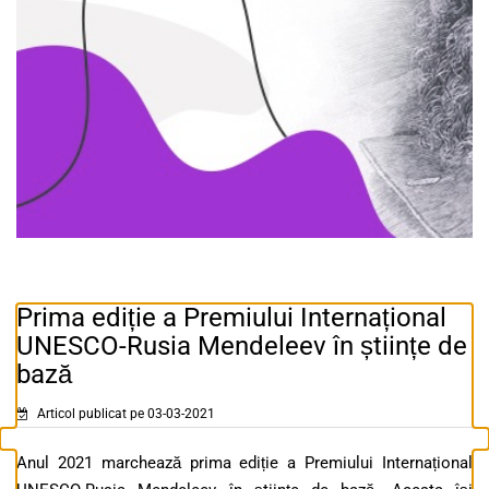
Prima ediție a Premiului Internațional
UNESCO-Rusia Mendeleev în științe de
bază
Articol publicat pe 03-03-2021
Anul 2021 marchează prima ediție a Premiului Internațional