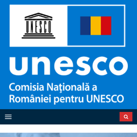
Toggle navigation