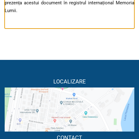
prezența acestui document în registrul internațional Memoria
Lumii.
LOCALIZARE
CONTACT