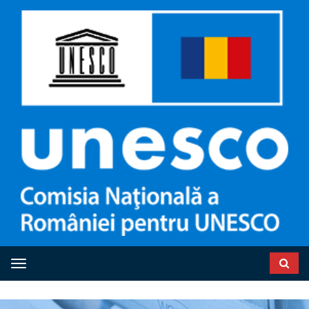
Toggle navigation