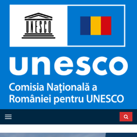
Toggle navigation