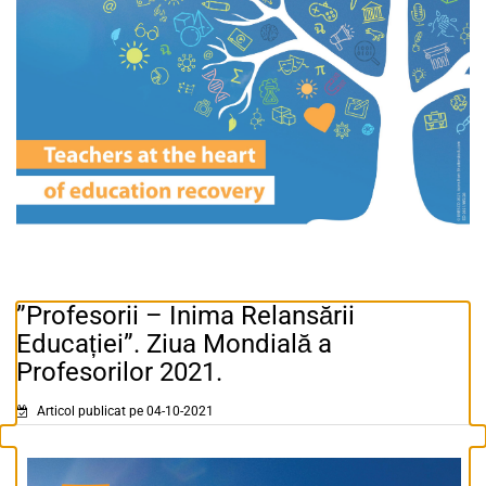
”Profesorii – Inima Relansării
Educației”. Ziua Mondială a
Profesorilor 2021.
Articol publicat pe 04-10-2021