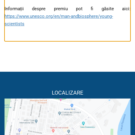
Informații despre premiu pot fi găsite aici:
https://www.unesco.org/en/man-andbiosphere/young-
scientists
LOCALIZARE