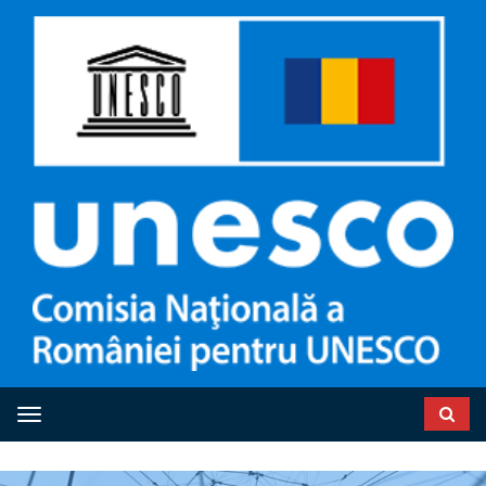
Toggle navigation