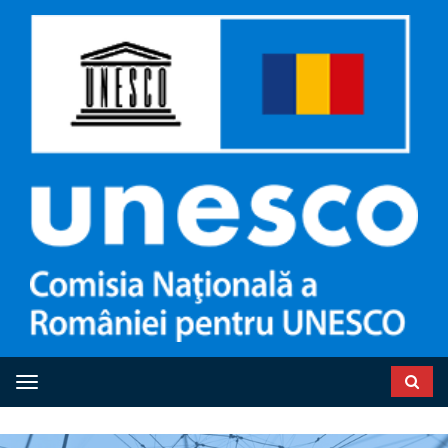
Toggle navigation