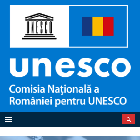
Toggle navigation