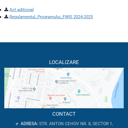
Act aditional
Regulamentul_Programului_FWIS 2024-2025
LOCALIZARE
CONTACT
ADRESA:
STR. ANTON CEHOV NR. 8, SECTOR 1,