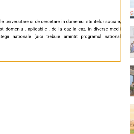
le universitare si de cercetare în domeniul stiintelor sociale,
st domeniu , aplicabile , de la caz la caz, în diverse medii
ategii nationale (aici trebuie amintit programul national