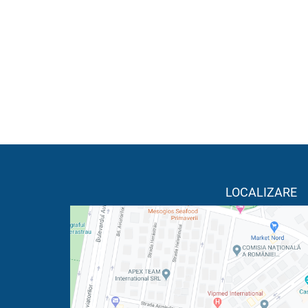
LOCALIZARE