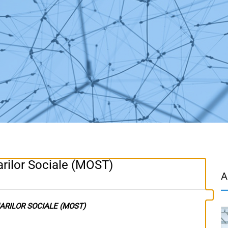
rilor Sociale (MOST)
A
ARILOR SOCIALE (MOST)