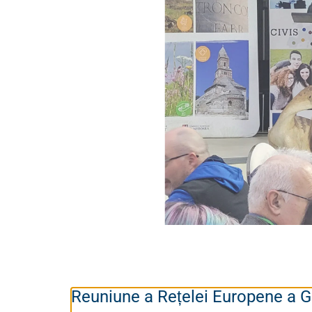
Reuniune a Rețelei Europene a G