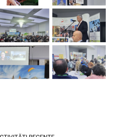
CTIVITĂȚI RECENTE