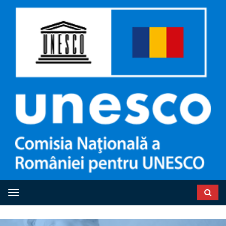
Toggle navigation