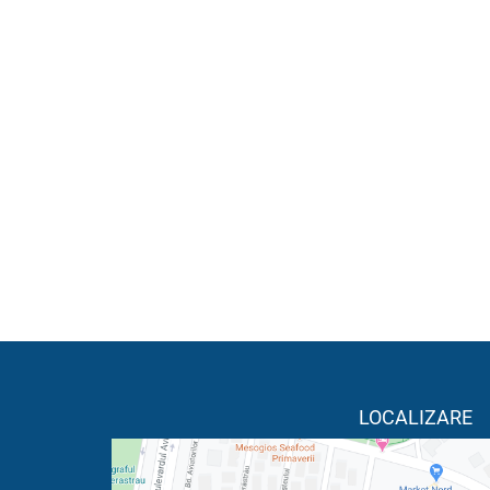
LOCALIZARE