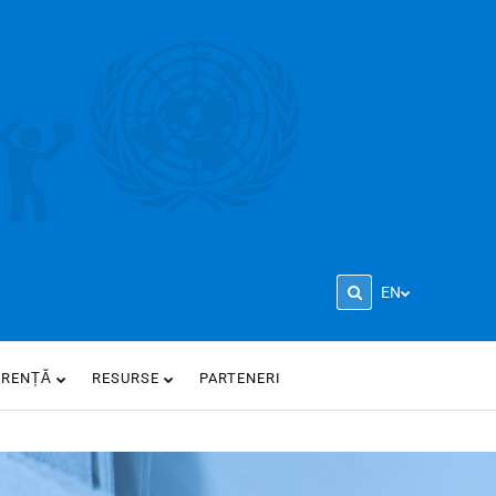
EN
ARENȚĂ
RESURSE
PARTENERI