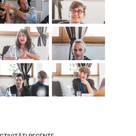
CTIVITĂȚI RECENTE