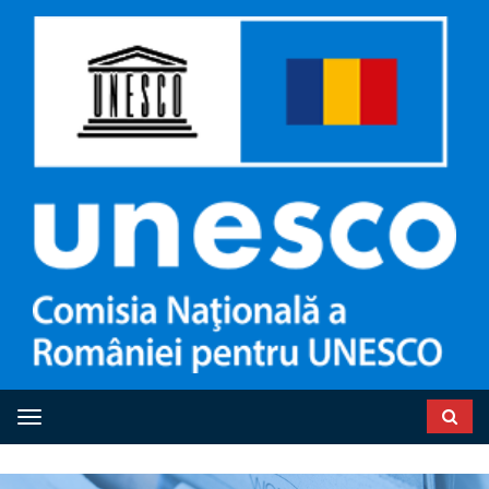
Toggle navigation