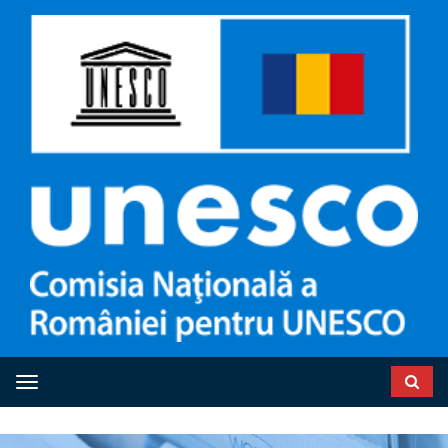
Toggle navigation