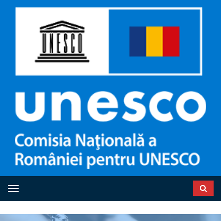
Toggle navigation