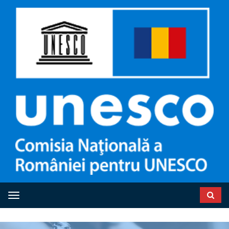
Toggle navigation