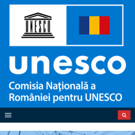
Toggle navigation