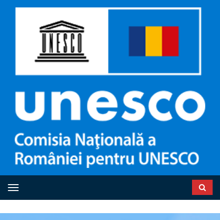
Toggle navigation