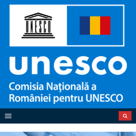
Toggle navigation