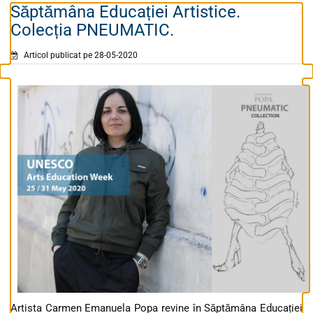
Săptămâna Educației Artistice.
Colecția PNEUMATIC.
Articol publicat pe 28-05-2020
Artista Carmen Emanuela Popa revine în Săptămâna Educației