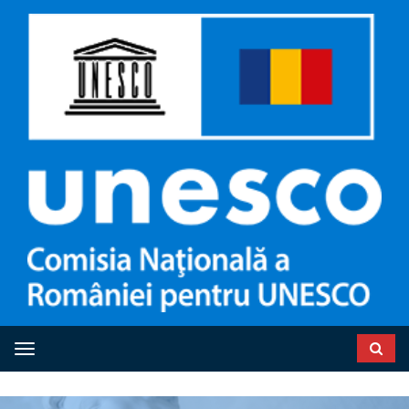
Toggle navigation