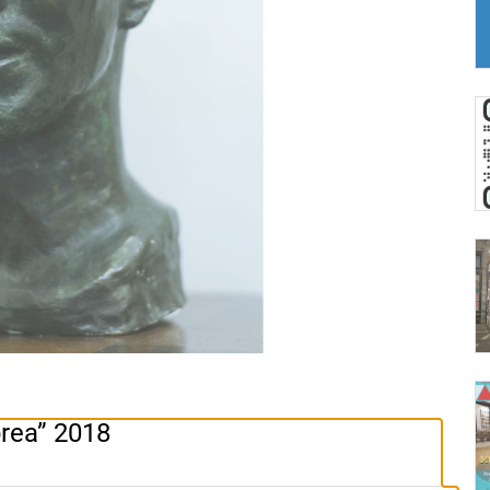
prea” 2018