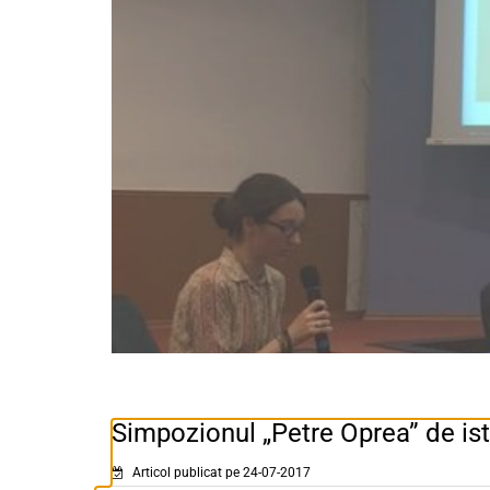
Simpozionul „Petre Oprea” de ist
Articol publicat pe 24-07-2017