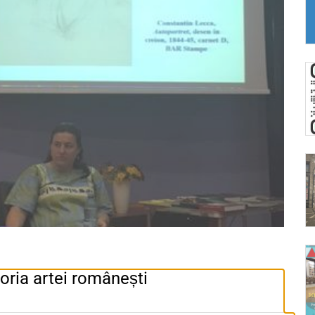
oria artei românești