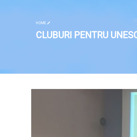
HOME
CLUBURI PENTRU UNES