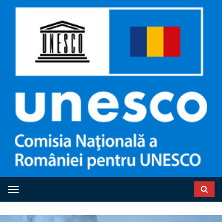
Toggle navigation