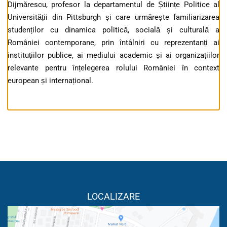
Dijmărescu, profesor la departamentul de Științe Politice al
Universității din Pittsburgh și care urmărește familiarizarea
studenților cu dinamica politică, socială și culturală a
României contemporane, prin întâlniri cu reprezentanți ai
instituțiilor publice, ai mediului academic și ai organizațiilor
relevante pentru înțelegerea rolului României în context
european și internațional.
LOCALIZARE