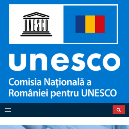
Toggle navigation