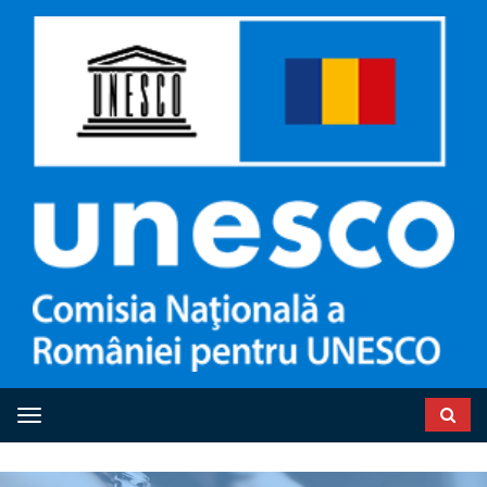
Toggle navigation