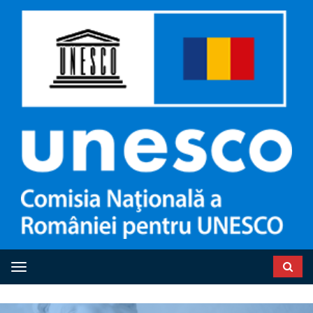
Toggle navigation