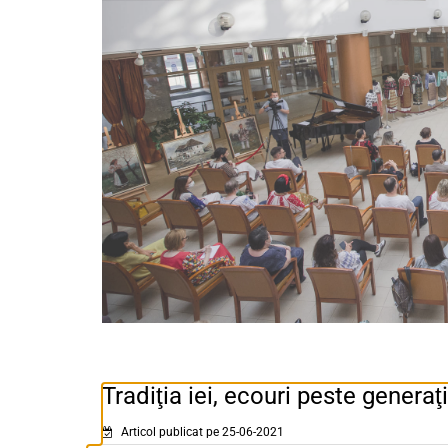
Tradiţia iei, ecouri peste generaţi
Articol publicat pe 25-06-2021