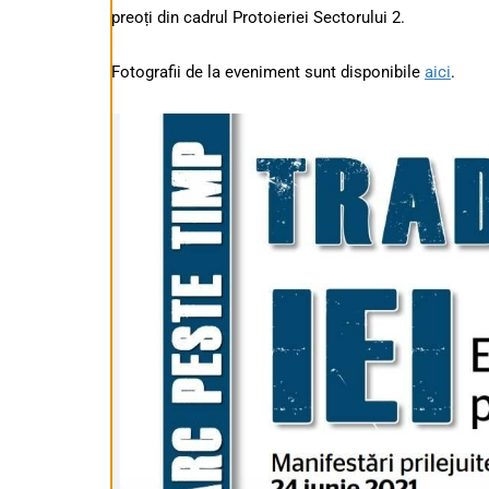
preoți din cadrul Protoieriei Sectorului 2.
Fotografii de la eveniment sunt disponibile
aici
.