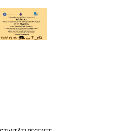
CTIVITĂȚI RECENTE