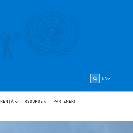
EN
ARENȚĂ
RESURSE
PARTENERI