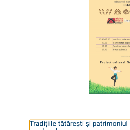
Tradițiile tătărești și patrimoni