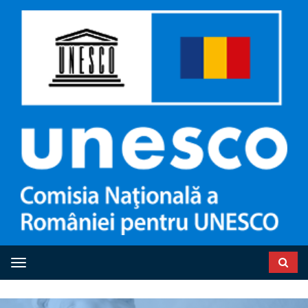
Toggle navigation