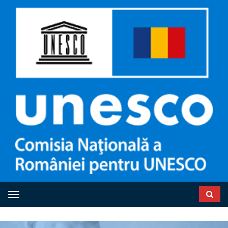
Toggle navigation