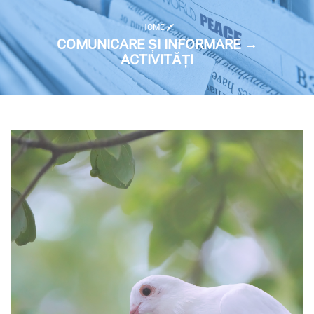
HOME
COMUNICARE ȘI INFORMARE →
ACTIVITĂȚI