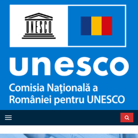
Toggle navigation